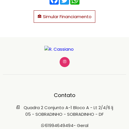
Simular Financiamento
Contato
Quadra 2 Conjunto A-1 Bloco A - Lt 2/4/6 lj
05 - SOBRADINHO - SOBRADINHO - DF
61994649494
- Geral