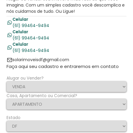
imagina. Com um simples cadastro você descomplica e
nós cuidamos de tudo. Ou Ligue!
Celular
(61) 99464-9494
Celular
(61) 99464-9494
Celular
(61) 99464-9494
solarimoveisdf@gmail.com
Faça aqui seu cadastro e entraremos em contato
Alugar ou Vender?
Casa, Apartamento ou Comercial?
Estado