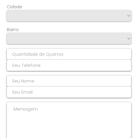
Cidade
Bairro