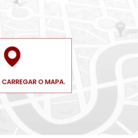
A CARREGAR O MAPA.