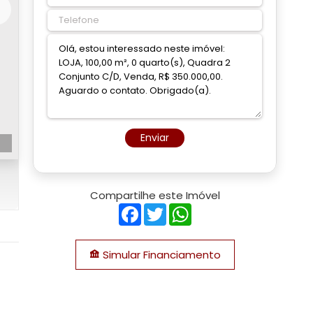
Enviar
Compartilhe este Imóvel
Facebook
Twitter
WhatsApp
Simular Financiamento