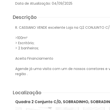
Data de Atualização:
04/09/2025
Descrição
R. CASSIANO VENDE excelente Loja na Q2 CONJUNTO C/
>100m²
> Escritório;
> 2 banheiros;
Aceita Financiamento
Agende já uma visita com um de nossos corretores e 
Localização
Quadra 2 Conjunto C/D, SOBRADINHO, SOBRADIN