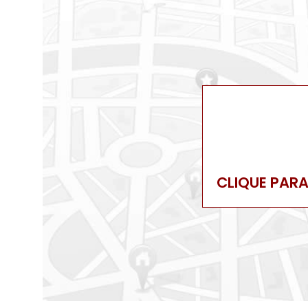
CLIQUE PAR