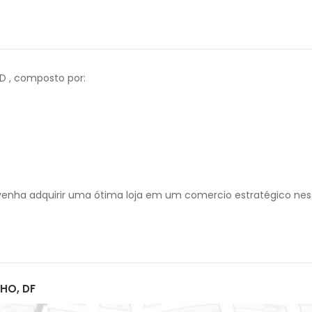
D , composto por:
venha adquirir uma ótima loja em um comercio estratégico nes
HO, DF