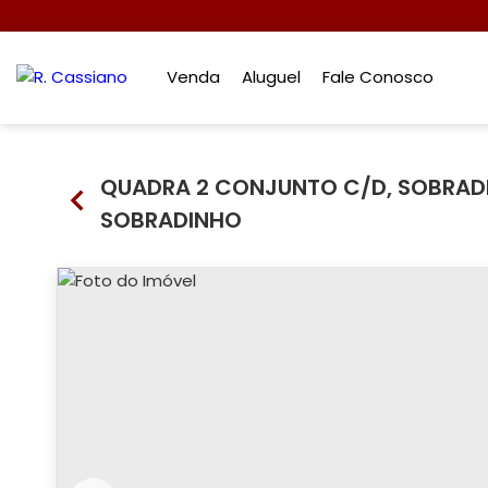
Venda
Aluguel
Fale Conosco
QUADRA 2 CONJUNTO C/D, SOBRAD
SOBRADINHO