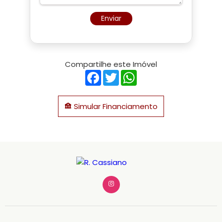
Enviar
Compartilhe este Imóvel
Facebook
Twitter
WhatsApp
Simular Financiamento