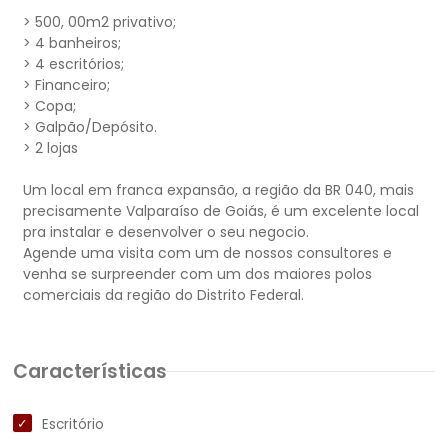
> 500, 00m2 privativo;
> 4 banheiros;
> 4 escritórios;
> Financeiro;
> Copa;
> Galpão/Depósito.
> 2 lojas
Um local em franca expansão, a região da BR 040, mais
precisamente Valparaíso de Goiás, é um excelente local
pra instalar e desenvolver o seu negocio.
Agende uma visita com um de nossos consultores e
venha se surpreender com um dos maiores polos
Características
Escritório