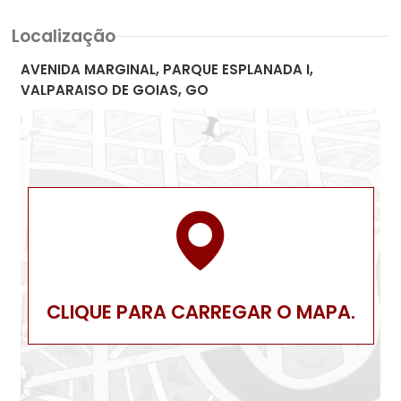
Localização
AVENIDA MARGINAL, PARQUE ESPLANADA I,
VALPARAISO DE GOIAS, GO
CLIQUE PARA CARREGAR O MAPA.