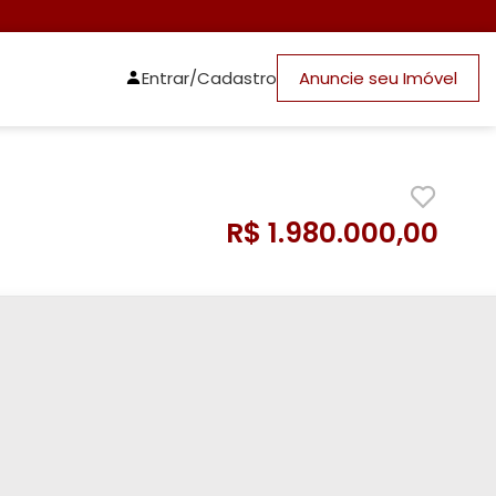
Entrar/Cadastro
Anuncie seu Imóvel
R$ 1.980.000,00