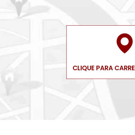
CLIQUE PARA CARR