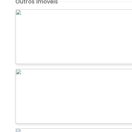
Outros Imóveis