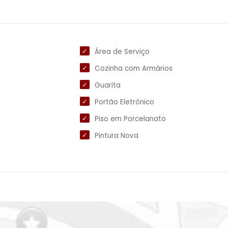
Área de Serviço
Cozinha com Armários
Guarita
Portão Eletrônico
Piso em Porcelanato
Pintura Nova