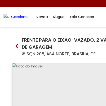
Venda
Aluguel
Fale Conosco
FRENTE PARA O EIXÃO; VAZADO, 2 
DE GARAGEM
SQN 208, ASA NORTE, BRASILIA, DF