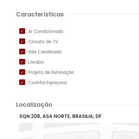
Características
Ar Condicionado
Circuito de TV
Gás Canalizado
Lavabo
Projeto de Iluminação
Cozinha Espaçosa
Localização
SQN 208, ASA NORTE, BRASILIA, DF