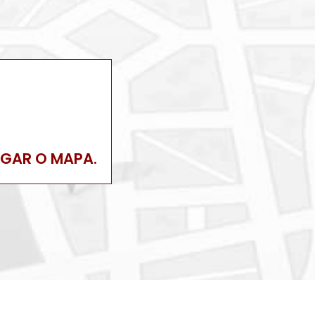
EGAR O MAPA.