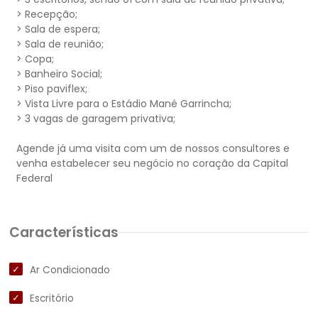
> Recepção;
> Sala de espera;
> Sala de reunião;
> Copa;
> Banheiro Social;
> Piso paviflex;
> Vista Livre para o Estádio Mané Garrincha;
> 3 vagas de garagem privativa;
Agende já uma visita com um de nossos consultores e
venha estabelecer seu negócio no coração da Capital
Características
Ar Condicionado
Escritório