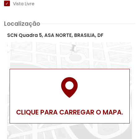
Vista Livre
Localização
SCN Quadra 5, ASA NORTE, BRASILIA, DF
CLIQUE PARA CARREGAR O MAPA.