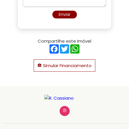
Enviar
Compartilhe este Imóvel
Facebook
Twitter
WhatsApp
Simular Financiamento